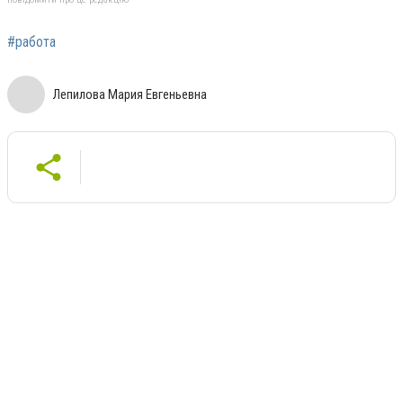
#работа
Лепилова Мария Евгеньевна