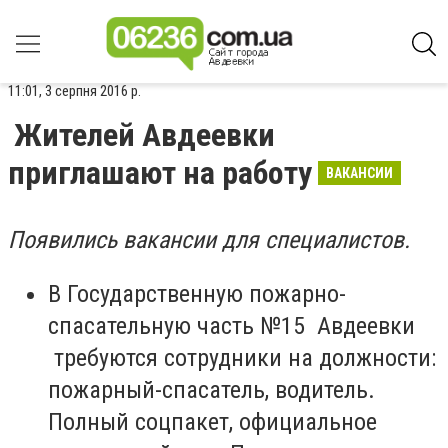
11:01, 3 серпня 2016 р.
Жителей Авдеевки
приглашают на работу
ВАКАНСИИ
Появились вакансии для специалистов.
В Государственную пожарно-
спасательную часть №15 Авдеевки
требуются сотрудники на должности:
пожарный-спасатель, водитель.
Полный соцпакет, официальное