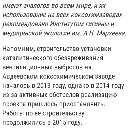
имеют аналогов во всем мире, и их
использование на всех коксохимзаводах
рекомендовано Институтом гигиены и
медицинской экологии им. А.Н. Марзеева.
Напомним, строительство установки
каталитического обезвреживания
вентиляционных выбросов на
Авдеевском коксохимическом заводе
началось в 2013 году, однако в 2014 году
из-за активных обстрелов реализацию
проекта пришлось приостановить.
Работы по её строительству
продолжились в 2015 году.