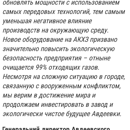
обновлять мощности с использованием
самых передовых технологий, тем самым
уменьшая негативное влияние
производств на окружающую среду.
Новое оборудование на АКХЗ призвано
значительно повысить экологическую
безопасность предприятия – отныне
очищается 99% отходящих газов.
Несмотря на сложную ситуацию в городе,
связанную с вооруженным конфликтом,
мы верим в достижение мира и
продолжаем инвестировать в завод и
экологически чистое будущее Авдеевки.
Генеральний директор
Авдеевского