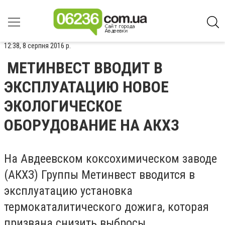
12:38, 8 серпня 2016 р.
МЕТИНВЕСТ ВВОДИТ В
ЭКСПЛУАТАЦИЮ НОВОЕ
ЭКОЛОГИЧЕСКОЕ
ОБОРУДОВАНИЕ НА АКХЗ
На Авдеевском коксохимическом заводе
(АКХЗ) Группы Метинвест вводится в
эксплуатацию установка
термокаталитического дожига, которая
призвана снизить выбросы