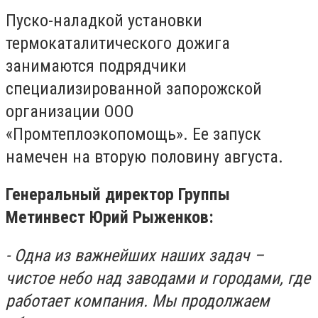
Пуско-наладкой установки
термокаталитического дожига
занимаются подрядчики
специализированной запорожской
организации ООО
«Промтеплоэкопомощь». Ее запуск
намечен на вторую половину августа.
Генеральный директор Группы
Метинвест Юрий Рыженков:
- Одна из важнейших наших задач –
чистое небо над заводами и городами, где
работает компания. Мы продолжаем