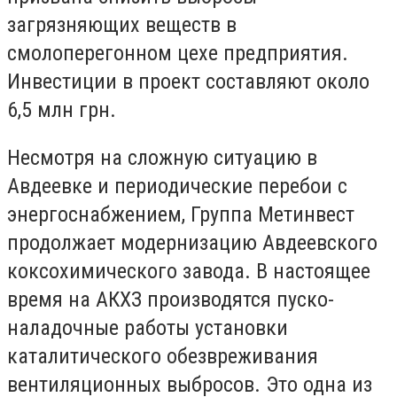
загрязняющих веществ в
смолоперегонном цехе предприятия.
Инвестиции в проект составляют около
6,5 млн грн.
Несмотря на сложную ситуацию в
Авдеевке и периодические перебои с
энергоснабжением, Группа Метинвест
продолжает модернизацию Авдеевского
коксохимического завода. В настоящее
время на АКХЗ производятся пуско-
наладочные работы установки
каталитического обезвреживания
вентиляционных выбросов. Это одна из