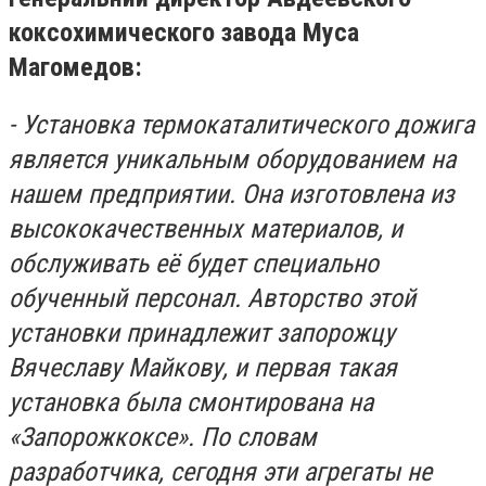
коксохимического завода Муса
Магомедов:
- Установка термокаталитического дожига
является уникальным оборудованием на
нашем предприятии. Она изготовлена из
высококачественных материалов, и
обслуживать её будет специально
обученный персонал. Авторство этой
установки принадлежит запорожцу
Вячеславу Майкову, и первая такая
установка была смонтирована на
«Запорожкоксе». По словам
разработчика, сегодня эти агрегаты не