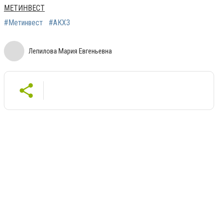
МЕТИНВЕСТ
#Метинвест
#АКХЗ
Лепилова Мария Евгеньевна