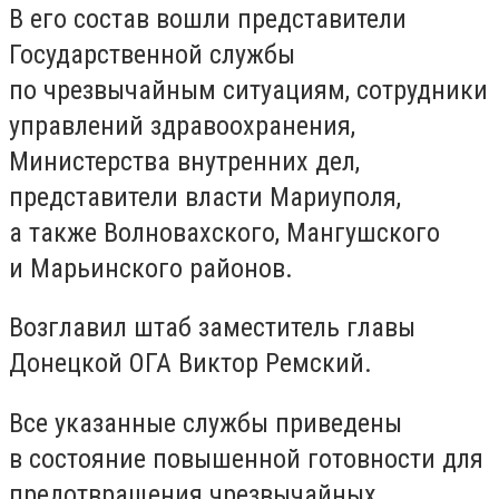
В его состав вошли представители
Государственной службы
по чрезвычайным ситуациям, сотрудники
управлений здравоохранения,
Министерства внутренних дел,
представители власти Мариуполя,
а также Волновахского, Мангушского
и Марьинского районов.
Возглавил штаб заместитель главы
Донецкой ОГА Виктор Ремский.
Все указанные службы приведены
в состояние повышенной готовности для
предотвращения чрезвычайных