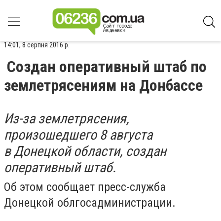
14:01, 8 серпня 2016 р.
Создан оперативный штаб по
землетрясениям на Донбассе
Из-за землетрясения,
произошедшего 8 августа
в Донецкой области, создан
оперативный штаб.
Об этом сообщает пресс-служба
Донецкой облгосадминистрации.