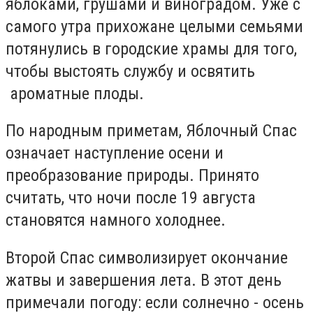
яблоками, грушами и виноградом. Уже с
самого утра прихожане целыми семьями
потянулись в городские храмы для того,
чтобы выстоять службу и освятить
ароматные плоды.
По народным приметам, Яблочный Спас
означает наступление осени и
преобразование природы. Принято
считать, что ночи после 19 августа
становятся намного холоднее.
Второй Спас символизирует окончание
жатвы и завершения лета. В этот день
примечали погоду: если солнечно - осень