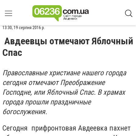
13:30, 19 серпня 2016 р.
Авдеевцы отмечают Яблочный
Спас
Православные христиане нашего города
сегодня отмечают Преображение
Господне, или Яблочный Спас. В храмах
города прошли праздничные
богослужения.
Сегодня прифронтовая Авдеевка пахнет