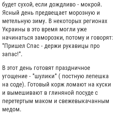
будет сухой, если дождливо - мокрой.
Ясный день предвещает морозную и
метельную зиму. В некоторых регионах
Украины в это время могли уже
начинаться заморозки, потому и говорят:
"Пришел Спас - держи рукавицы про
запас!".
В этот день готовят праздничное
угощение - "шулики" ( постную лепешка
на соде). Готовый корж ломают на куски
и вымешивают в глиняной посуде с
перетертым маком и свежевыкачанным
медом.