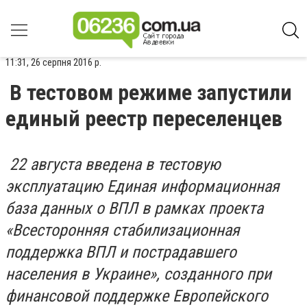
11:31, 26 серпня 2016 р.
В тестовом режиме запустили
единый реестр переселенцев
22 августа введена в тестовую
эксплуатацию Единая информационная
база данных о ВПЛ в рамках проекта
«Всесторонняя стабилизационная
поддержка ВПЛ и пострадавшего
населения в Украине», созданного при
финансовой поддержке Европейского