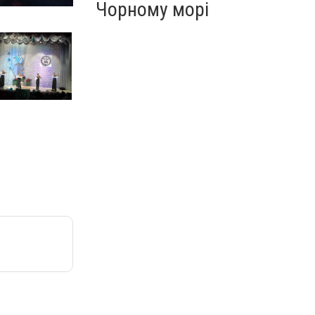
Чорному морі