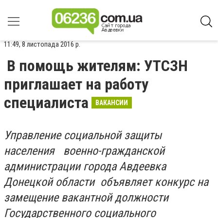
11:49, 8 листопада 2016 р.
В помощь жителям: УТСЗН
приглашает на работу
специалиста
ВАКАНСИИ
Управление социальной защиты
населения
военно-гражданской
администрации города Авдеевка
Донецкой области объявляет конкурс на
замещение вакантной должности
Государственного социального