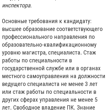
инспектора.
Основные требования к кандидату:
высшее образование соответствующего
профессионального направления по
образовательно-квалификационному
уровню магистра, специалиста. Стаж
работы по специальности в
государственной службе или в органах
местного самоуправления на должности
ведущего специалиста не менее 3 лет
или стаж работы по специальности в
других сферах управления не менее 5
лет. Свободное владение ПК. Знание