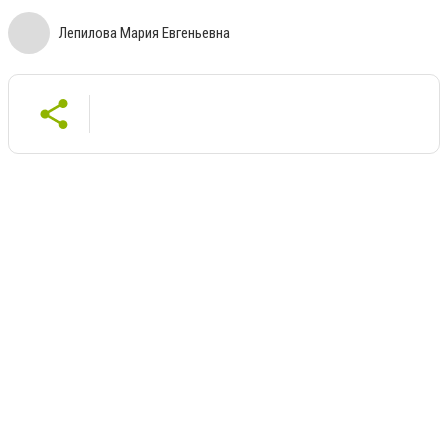
Лепилова Мария Евгеньевна