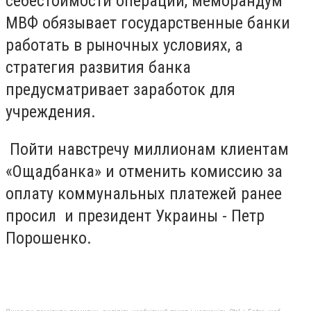
себестоимости операции, меморандум
МВФ обязывает государственные банки
работать в рыночных условиях, а
стратегия развития банка
предусматривает заработок для
учреждения.
Пойти навстречу миллионам клиентам
«Ощадбанка» и отменить комиссию за
оплату коммунальных платежей ранее
просил и президент Украины - Петр
Порошенко.