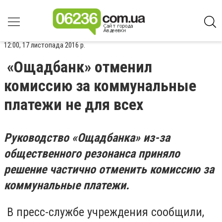
12:00, 17 листопада 2016 р.
«Ощадбанк» отменил
комиссию за коммунальные
платежи не для всех
Руководство
«
Ощадбанка
»
из-за
общественного резонанса приняло
решение частично отменить комиссию за
коммунальные платежи.
В пресс-службе учреждения сообщили,