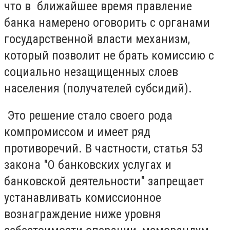
что в ближайшее время правление
банка намерено оговорить с органами
государственной власти механизм,
который позволит не брать комиссию с
социально незащищенных слоев
населения (получателей субсидий).
Это решение стало своего рода
компромиссом и имеет ряд
противоречий. В частности, статья 53
закона "О банковских услугах и
банковской деятельности" запрещает
устанавливать комиссионное
вознаграждение ниже уровня