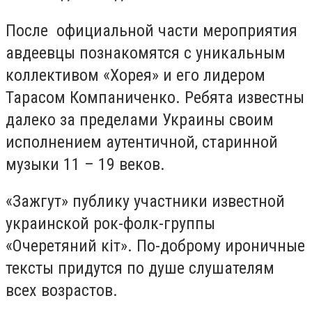
После официальной части мероприятия
авдеевцы познакомятся с уникальным
коллективом «Хорея» и его лидером
Тарасом Компаниченко. Ребята известны
далеко за пределами Украины своим
исполнением аутентичной, старинной
музыки 11 – 19 веков.
«Зажгут» публику участники известной
украинской рок-фолк-группы
«Очеретяний кіт». По-доброму ироничные
тексты придутся по душе слушателям
всех возрастов.