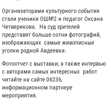
Организаторами культурного события
стали ученики ОШ№2 и педагог Оксана
Четверикова. На суд зрителей
представят больше сотни фотографий,
изображающих самые живописные
уголки родной Авдеевки.
Фотоотчет с выставки, а также интервью
с авторами самых интересных работ
читайте на сайте 06236,
информационном партнере
мероприятия.