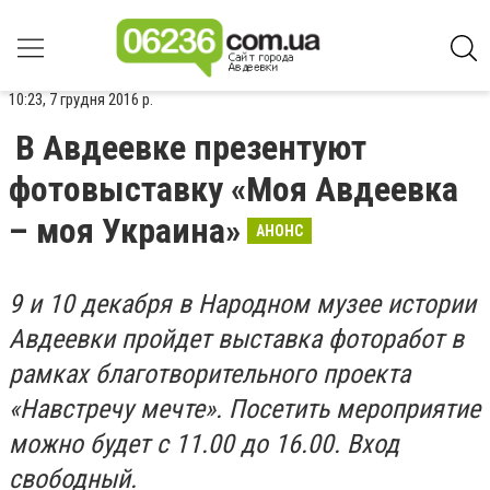
10:23, 7 грудня 2016 р.
В Авдеевке презентуют
фотовыставку «Моя Авдеевка
– моя Украина»
АНОНС
9 и 10 декабря
в Народном музее истории
Авдеевки пройдет выставка фоторабот в
рамках благотворительного проекта
«Навстречу мечте». Посетить мероприятие
можно будет с 11.00 до 16.00. Вход
свободный.