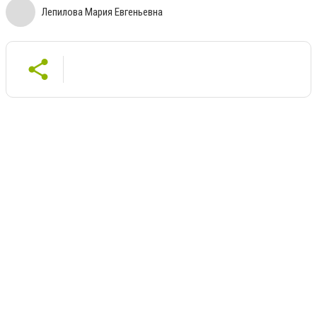
Лепилова Мария Евгеньевна