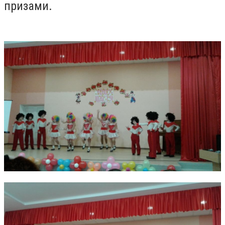
призами.