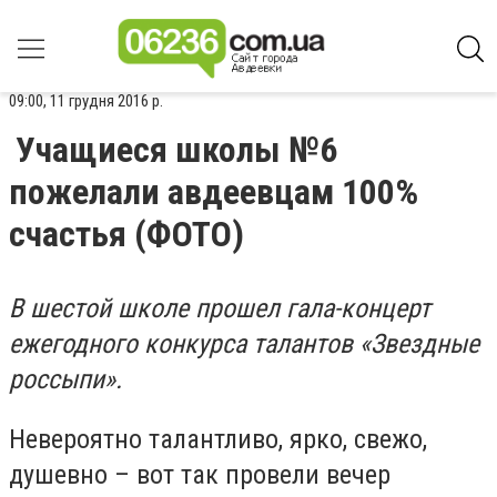
09:00, 11 грудня 2016 р.
Учащиеся школы №6
пожелали авдеевцам 100%
счастья (ФОТО)
В шестой школе прошел гала-концерт
ежегодного конкурса талантов «Звездные
россыпи».
Невероятно талантливо, ярко, свежо,
душевно – вот так провели вечер