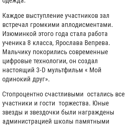
одежда.
Каждое выступление участников зал
встречал громкими аплодисментами.
Изюминкой этого года стала работа
ученика 8 класса, Ярослава Вепрева.
Мальчику покорились современные
цифровые технологии, он создал
настоящий 3-D мультфильм « Мой
одинокий друг».
Стопроцентно счастливыми остались все
участники и гости торжества. Юные
звезды и звездочки были награждены
администрацией школы памятными