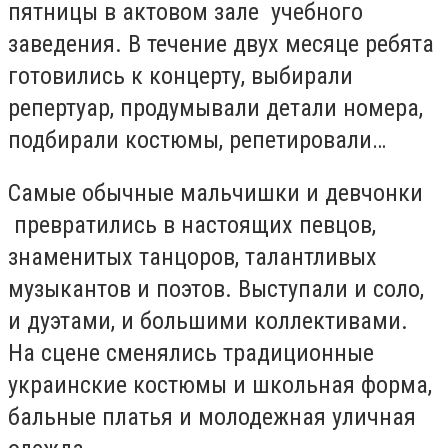
пятницы в актовом зале учебного
заведения. В течение двух месяце ребята
готовились к концерту, выбирали
репертуар, продумывали детали номера,
подбирали костюмы, репетировали…
Самые обычные мальчишки и девчонки
превратились в настоящих певцов,
знаменитых танцоров, талантливых
музыкантов и поэтов. Выступали и соло,
и дуэтами, и большими коллективами.
На сцене сменялись традиционные
украинские костюмы и школьная форма,
бальные платья и молодежная уличная