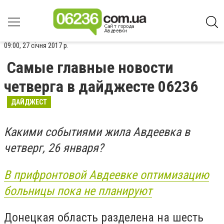
09:00, 27 січня 2017 р.
Самые главные новости
четверга в дайджесте 06236
ДАЙДЖЕСТ
Какими событиями жила Авдеевка в
четверг, 26 января?
В прифронтовой Авдеевке оптимизацию
больницы пока не планируют
Донецкая область разделена на шесть