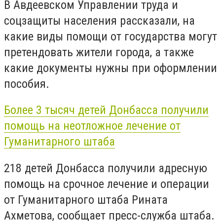
В Авдеевском Управлении труда и
соцзащиты населения рассказали, на
какие виды помощи от государства могут
претендовать жители города, а также
какие документы нужны при оформлении
пособия.
Более 3 тысяч детей Донбасса получили
помощь на неотложное лечение от
Гуманитарного штаба
218 детей Донбасса получили адресную
помощь на срочное лечение и операции
от Гуманитарного штаба Рината
Ахметова, сообщает пресс-служба штаба.