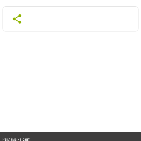
Реклама на сайті: