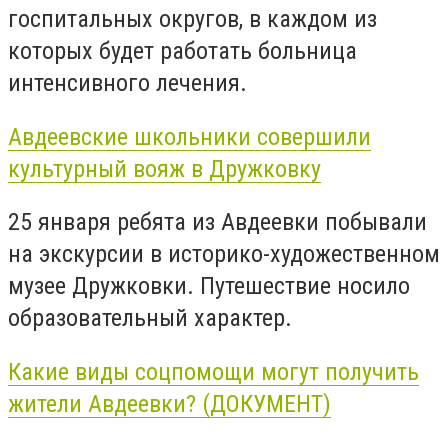
госпитальных округов, в каждом из
которых будет работать больница
интенсивного лечения.
Авдеевские школьники совершили
культурный вояж в Дружковку
25 января ребята из Авдеевки побывали
на экскурсии в историко-художественном
музее Дружковки. Путешествие носило
образовательный характер.
Какие виды соцпомощи могут получить
жители Авдеевки? (ДОКУМЕНТ)