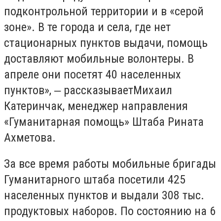
подконтрольной территории и в «серой
зоне». В те города и села, где нет
стационарных пунктов выдачи, помощь
доставляют мобильные волонтеры. В
апреле они посетят 40 населенных
пунктов», ‒ рассказываетМихаил
Катеринчак, менеджер направления
«Гуманитарная помощь» Штаба Рината
Ахметова.
За все время работы мобильные бригады
Гуманитарного штаба посетили 425
населенных пунктов и выдали 308 тыс.
продуктовых наборов. По состоянию на 6