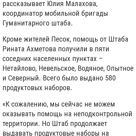
рассказывает Юлия Малахова,
координатор мобильной бригады
Гуманитарного штаба.
Кроме жителей Песок, помощь от Штаба
Рината Ахметова получили в пяти
соседних населенных пунктах –
Нетайлово, Невельское, Водяное, Опытное
и Северный. Всего было выдано 580
продуктовых наборов.
«К сожалению, мы сейчас не можем
оказывать помощь на неподконтрольной
территории. Но Штаб продолжает
выдавать продуктовые наборы на