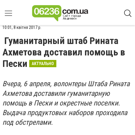
10:01, 8 квітня 2017 р.
Гуманитарный штаб Рината
Ахметова доставил помощь в
Пески
АКТУАЛЬНО
Вчера, 6 апреля, волонтеры Штаба Рината
Ахметова доставили гуманитарную
помощь в Пески и окрестные поселки.
Выдача продуктовых наборов проходила
под обстрелами.