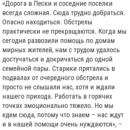
«Дорога в Пески и соседние поселки
всегда сложная. Сюда трудно добраться.
Опасно находиться. Обстрелы
практически не прекращаются. Когда мы
сегодня развозили помощь по домам
мирных жителей, нам с трудом удалось
достучаться и докричаться до одной
семейной пары. Старики прятались в
подвалах от очередного обстрела и
просто не слышали нас, хотя и ждали
нашего прихода. Работать в горячих
точках эмоционально тяжело. Но мы
едем сюда, потому что знаем – нас ждут
и в нашей помощи очень нуждаются», –