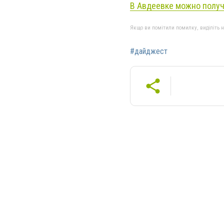
В Авдеевке можно получ
Якщо ви помітили помилку, виділіть нео
#дайджест