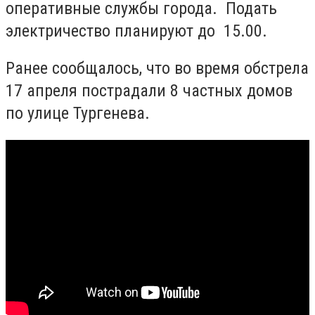
оперативные службы города. Подать
электричество планируют до 15.00.
Ранее сообщалось, что во время обстрела
17 апреля пострадали 8 частных домов
по улице Тургенева.