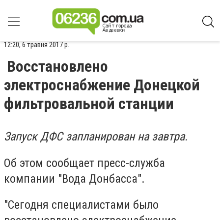
12:20, 6 травня 2017 р.
Восстановлено
электроснабжение Донецкой
фильтровальной станции
Запуск Д
ФС запланирован на завтра.
Об этом сообщает пресс-служба
компании "Вода Донбасса".
"Сегодня специалистами было