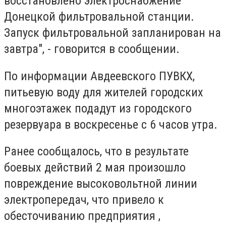
восстановлено электроснабжение
Донецкой фильтровальной станции.
Запуск фильтровальной запланирован на
завтра", - говорится в сообщении.
По информации Авдеевского ПУВКХ,
питьевую воду для жителей городских
многоэтажек подадут из городского
резервуара в воскресенье с 6 часов утра.
Ранее сообщалось, что в результате
боевых действий 2 мая произошло
повреждение высоковольтной линии
электропередач, что привело к
обесточиванию предприятия ,