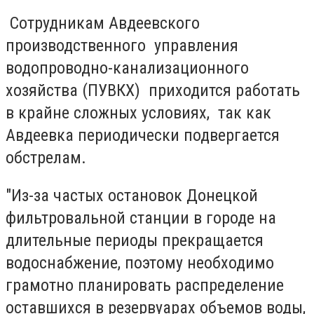
Сотрудникам Авдеевского
производственного управления
водопроводно-канализационного
хозяйства (ПУВКХ) приходится работать
в крайне сложных условиях, так как
Авдеевка периодически подвергается
обстрелам.
"Из-за частых остановок Донецкой
фильтровальной станции в городе на
длительные периоды прекращается
водоснабжение, поэтому необходимо
грамотно планировать распределение
оставшихся в резервуарах объемов воды,