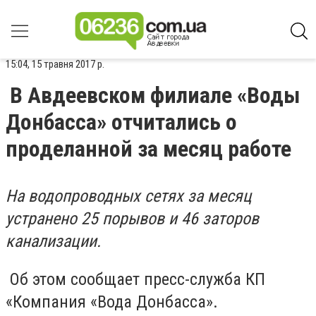
15:04, 15 травня 2017 р.
В Авдеевском филиале «Воды
Донбасса» отчитались о
проделанной за месяц работе
На водопроводных сетях за месяц
устранено 25 порывов и 46 заторов
канализации.
Об этом сообщает пресс-служба КП
«Компания «Вода Донбасса».