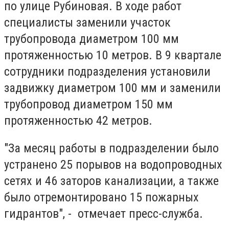
по улице Рубиновая. В ходе работ
специалисты заменили участок
трубопровода диаметром 100 мм
протяженностью 10 метров. В 9 квартале
сотрудники подразделения установили
задвижку диаметром 100 мм и заменили
трубопровод диаметром 150 мм
протяженностью 42 метров.
"За месяц работы в подразделении было
устранено 25 порывов на водопроводных
сетях и 46 заторов канализации, а также
было отремонтировано 15 пожарных
гидрантов", - отмечает пресс-служба.