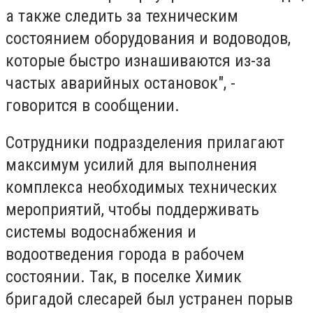
а также следить за техническим
состоянием оборудования и водоводов,
которые быстро изнашиваются из-за
частых аварийных остановок", -
говорится в сообщении.
Сотрудники подразделения прилагают
максимум усилий для выполнения
комплекса необходимых технических
мероприятий, чтобы поддерживать
системы водоснабжения и
водоотведения города в рабочем
состоянии. Так, в поселке Химик
бригадой слесарей был устранен порыв