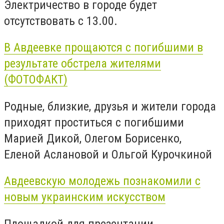
Электричество в городе будет
отсутствовать с 13.00.
В Авдеевке прощаются с погибшими в
результате обстрела жителями
(ФОТОФАКТ)
Родные, близкие, друзья и жители города
приходят проститься с погибшими
Марией Дикой, Олегом Борисенко,
Еленой Аслановой и Ольгой Курочкиной
Авдеевскую молодежь познакомили с
новым украинским искусством
Площадкой для презентации