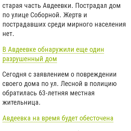
старая часть Авдеевки. Пострадал дом
по улице Соборной. Жертв и
пострадавших среди мирного населения
нет.
В Авдеевке обнаружили еще один
разрушенный дом
Сегодня с заявлением о повреждении
своего дома по ул. Лесной в полицию
обратилась 63-летняя местная
жительница.
Авдеевка на время будет обесточена