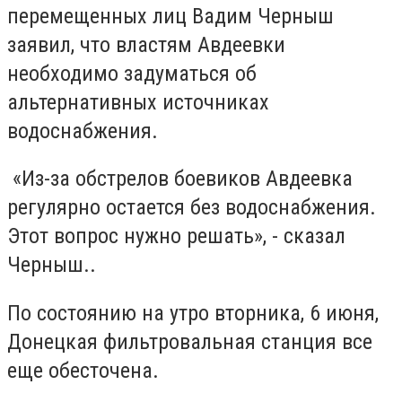
перемещенных лиц Вадим Черныш
заявил, что властям Авдеевки
необходимо задуматься об
альтернативных источниках
водоснабжения.
«Из-за обстрелов боевиков Авдеевка
регулярно остается без водоснабжения.
Этот вопрос нужно решать», - сказал
Черныш..
По состоянию на утро вторника, 6 июня,
Донецкая фильтровальная станция все
еще обесточена.