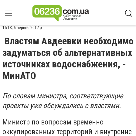
15:13, 6 червня 2017 р.
Властям Авдеевки необходимо
задуматься об альтернативных
источниках водоснабжения, -
МинАТО
По словам министра, соответствующие
проекты уже обсуждались с властями.
Министр по вопросам временно
оккупированных территорий и внутренне