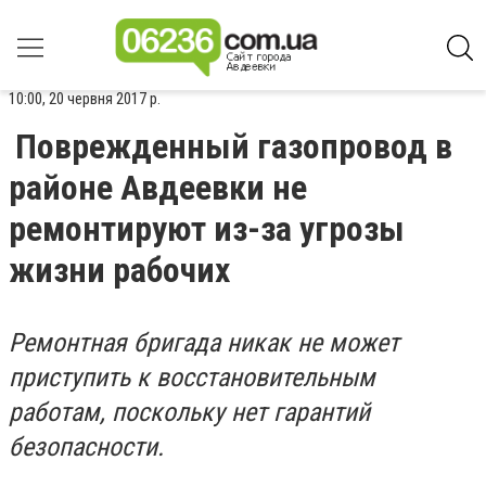
10:00, 20 червня 2017 р.
Поврежденный газопровод в
районе Авдеевки не
ремонтируют из-за угрозы
жизни рабочих
Ремонтная бригада никак не может
приступить к восстановительным
работам, поскольку нет гарантий
безопасности.