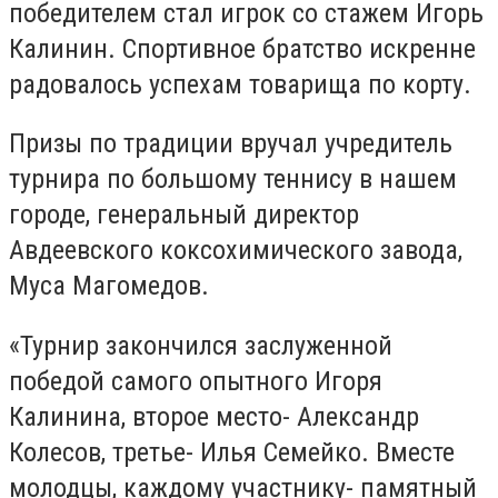
победителем стал игрок со стажем Игорь
Калинин. Спортивное братство искренне
радовалось успехам товарища по корту.
Призы по традиции вручал учредитель
турнира по большому теннису в нашем
городе, генеральный директор
Авдеевского коксохимического завода,
Муса Магомедов.
«Турнир закончился заслуженной
победой самого опытного Игоря
Калинина, второе место- Александр
Колесов, третье- Илья Семейко. Вместе
молодцы, каждому участнику- памятный