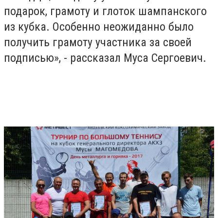
подарок, грамоту и глоток шампанского
из кубка. Особенно неожиданно было
получить грамоту участника за своей
подписью», - рассказал Муса Сергоевич.