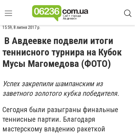
15:59, 8 липня 2017 р.
В Авдеевке подвели итоги
теннисного турнира на Кубок
Мусы Магомедова (ФОТО)
Успех закрепили шампанским из
заветного золотого кубка победителя.
Сегодня были разыграны финальные
теннисные партии. Благодаря
мастерскому владению ракеткой