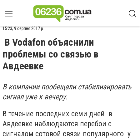
15:23, 9 серпня 2017 р.
В Vodafon объяснили
проблемы со связью в
Авдеевке
В компании пообещали стабилизировать
сигнал уже к вечеру.
В течение последних семи дней в
Авдеевке наблюдаются перебои с
сигналом сотовой связи популярного у