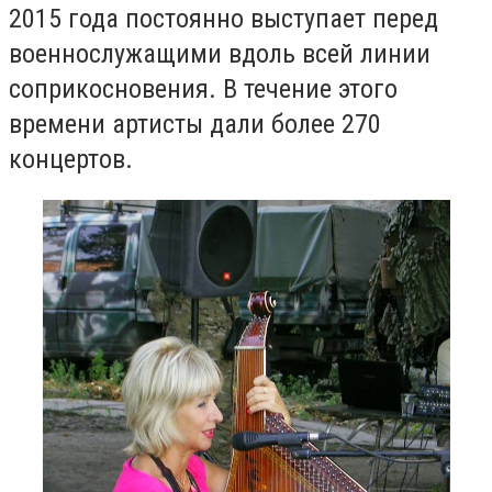
2015 года постоянно выступает перед
военнослужащими вдоль всей линии
соприкосновения. В течение этого
времени артисты дали более 270
концертов.