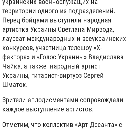
украинских военнослужащих на
территории одного из подразделений.
Перед бойцами выступили народная
артистка Украины Светлана Мирвода,
лауреат международных и всеукраинских
конкурсов, участница телешоу «Х-
фактора» и «Голос Украины» Владислава
Чайка, а также народный артист
Украины, гитарист-виртуоз Сергей
Шматок.
Зрители аплодисментами сопровождали
каждое выступление артистов.
Отметим, что коллектив «Арт-Десанта» с