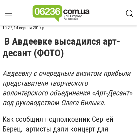
10:27, 14 серпня 2017 р.
В Авдеевке высадился арт-
десант (ФОТО)
Авдеевку с очередным визитом прибыли
представители творческого
волонтерского объединения «Арт-Десант»
под руководством Олега Билыка.
Как сообщил подполковник Сергей
Берец, артисты дали концерт для