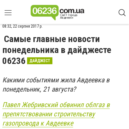
08:32, 22 серпня 2017 р.
Самые главные новости
понедельника в дайджесте
06236
ДАЙДЖЕСТ
Какими событиями жила Авдеевка в
понедельник, 21 августа?
Павел Жебривский обвинил облгаз в
препятствовании строительству
газопровода к Авдеевке