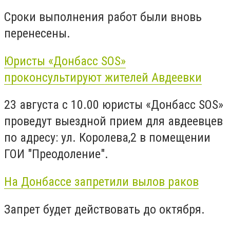
Сроки выполнения работ были вновь
перенесены.
Юристы «Донбасс SOS»
проконсультируют жителей Авдеевки
23 августа с 10.00 юристы «Донбасс SOS»
проведут выездной прием для авдеевцев
по адресу: ул. Королева,2 в помещении
ГОИ "Преодоление".
На Донбассе запретили вылов раков
Запрет будет действовать до октября.