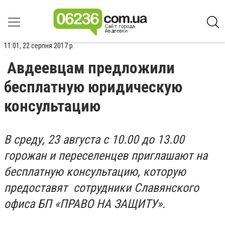
11:01, 22 серпня 2017 р.
Авдеевцам предложили
бесплатную юридическую
консультацию
В среду, 23 августа с 10.00 до 13.00
горожан и переселенцев приглашают на
бесплатную консультацию, которую
предоставят сотрудники Славянского
офиса БП «ПРАВО НА ЗАЩИТУ».