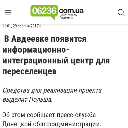
11:01, 29 серпня 2017 р.
В Авдеевке появится
информационно-
интеграционный центр для
переселенцев
Средства для реализации проекта
выделит Польша.
Об этом сообщает пресс-служба
Донецкой облгосадминистрации.