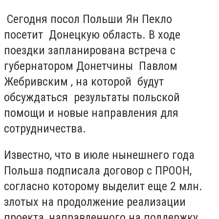
Сегодня посол Польши Ян Пекло
посетит Донецкую область. В ходе
поездки запланирована встреча с
губернатором Донетчины Павлом
Жебривским , на которой будут
обсуждаться результаты польской
помощи и новые направления для
сотрудничества.
Известно, что в июле нынешнего года
Польша подписала договор с ПРООН,
согласно которому выделит еще 2 млн.
злотых на продолжение реализации
проекта, направленного на поддержку