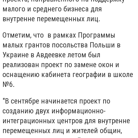
малого и среднего бизнеса для
внутренне перемещенных лиц.
Отметим, что в рамках Программы
малых грантов посольства Польши в
Украине в Авдеевке летом был
реализован проект по замене окон и
оснащению кабинета географии в школе
№6.
"В сентябре начинается проект по
созданию двух информационно-
интеграционных центров для внутренне
перемещенных лиц и жителей общин,