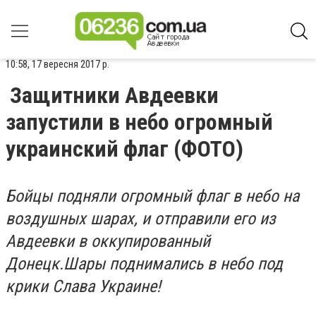
10:58, 17 вересня 2017 р.
Защитники Авдеевки
запустили в небо огромный
украинский флаг (ФОТО)
Бойцы подняли огромный флаг в небо на
воздушных шарах, и отправили его из
Авдеевки в оккупированный
Донецк.
Шары поднимались в небо под
крики Слава Украине!