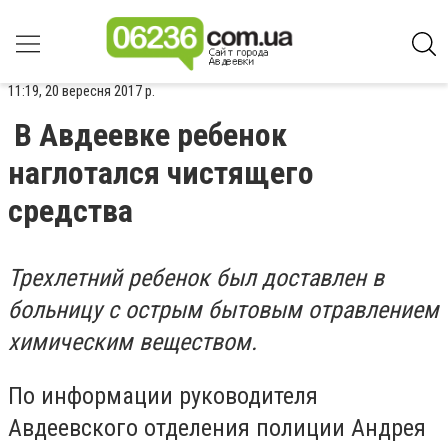
11:19, 20 вересня 2017 р.
В Авдеевке ребенок
наглотался чистящего
средства
Трехлетний ребенок был доставлен в
больницу с острым бытовым отравлением
химическим веществом.
По информации руководителя
Авдеевского отделения полиции Андрея