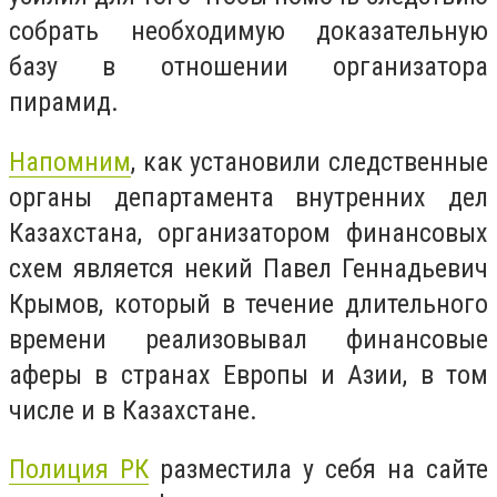
собрать необходимую доказательную
базу в отношении организатора
пирамид.
Напомним
, как установили следственные
органы департамента внутренних дел
Казахстана, организатором финансовых
схем является некий Павел Геннадьевич
Крымов, который в течение длительного
времени реализовывал финансовые
аферы в странах Европы и Азии, в том
числе и в Казахстане.
Полиция РК
разместила у себя на сайте