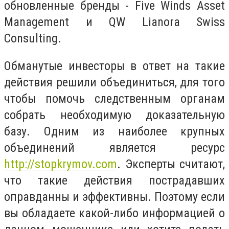
обновленные бренды - Five Winds Asset
Management и QW Lianora Swiss
Consulting.
Обманутые инвесторы в ответ на такие
действия решили объединиться, для того
чтобы помочь следственным органам
собрать необходимую доказательную
базу. Одним из наиболее крупных
объединений является ресурс
http://stopkrymov.com
. Эксперты считают,
что такие действия пострадавших
оправданны и эффективны. Поэтому если
вы обладаете какой-либо информацией о