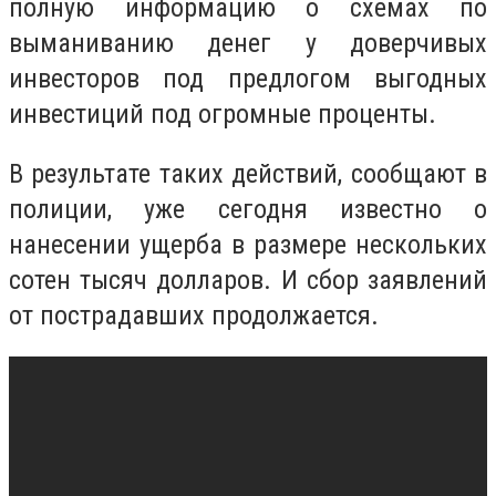
полную информацию о схемах по
выманиванию денег у доверчивых
инвесторов под предлогом выгодных
инвестиций под огромные проценты.
В результате таких действий, сообщают в
полиции, уже сегодня известно о
нанесении ущерба в размере нескольких
сотен тысяч долларов. И сбор заявлений
от пострадавших продолжается.