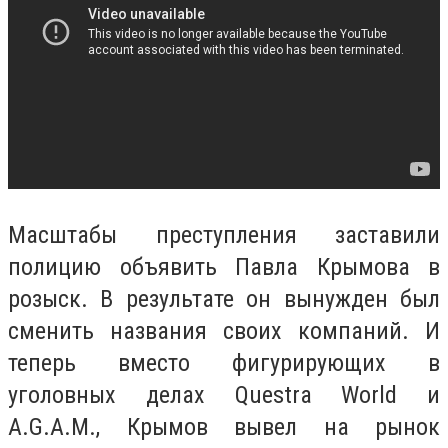
Масштабы преступления заставили
полицию объявить Павла Крымова в
розыск. В результате он вынужден был
сменить названия своих компаний. И
теперь вместо фигурирующих в
уголовных делах Questra World и
A.G.A.M., Крымов вывел на рынок