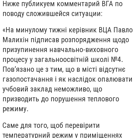
Ниже публикуем комментарий ВГА по
поводу сложившейся ситуации:
«На минулому тижні керівник ВЦА Павло
Малихін підписав розпорядження щодо
призупинення навчально-виховного
процесу у загальноосвітній школі №4.
Пов’язано це з тим, що в місті відсутнє
газопостачання і як наслідок опалювати
учбовий заклад неможливо, що
призводить до порушення теплового
режиму.
Саме для того, щоб перевірити
температурний режим у приміщеннях