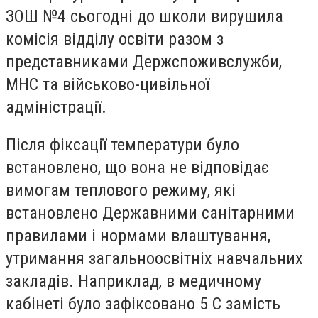
ЗОШ №4 сьогодні до школи вирушила
комісія відділу освіти разом з
представниками Держспоживслужби,
МНС та військово-цивільної
адміністрації.
Після фіксації температури було
встановлено, що вона не відповідає
вимогам теплового режиму, які
встановлено Державними санітарними
правилами і нормами влаштування,
утримання загальноосвітніх навчальних
закладів. Наприклад, в медичному
кабінеті було зафіксовано 5 С замість