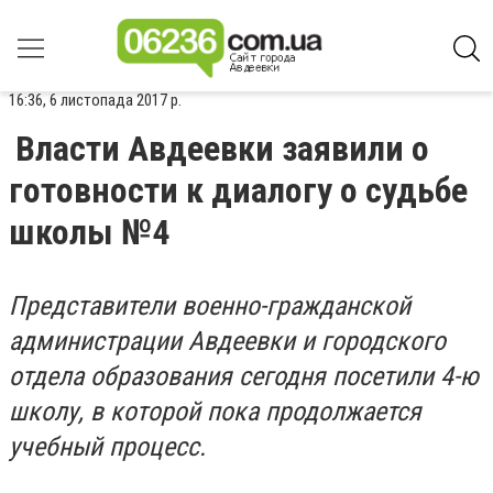
16:36, 6 листопада 2017 р.
Власти Авдеевки заявили о
готовности к диалогу о судьбе
школы №4
Представители военно-гражданской
администрации Авдеевки и городского
отдела образования сегодня посетили 4-ю
школу, в которой пока продолжается
учебный процесс.