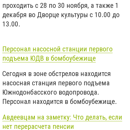
проходить с 28 по 30 ноября, а также 1
декабря во Дворце культуры с 10.00 до
13.00.
Персонал насосной станции первого
подъема ЮДВ в бомбоубежище
Сегодня в зоне обстрелов находится
насосная станция первого подъема
Южнодонбасского водопровода.
Персонал находится в бомбоубежище.
Авдеевцам на заметку: Что делать, если
нет перерасчета пенсии