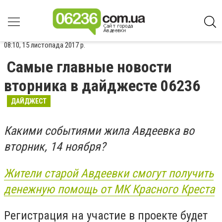
08:10, 15 листопада 2017 р.
Самые главные новости
вторника в дайджесте 06236
ДАЙДЖЕСТ
Какими событиями жила Авдеевка во
вторник, 14 ноября?
Жители старой Авдеевки смогут получить
денежную помощь от МК Красного Креста
Регистрация на участие в проекте будет