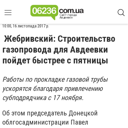
10:00, 16 листопада 2017 р.
Жебривский: Строительство
газопровода для Авдеевки
пойдет быстрее с пятницы
Работы по прокладке газовой трубы
ускорятся благодаря привлечению
субподрядчика с 17 ноября.
Об этом председатель Донецкой
облгосадминистрации Павел