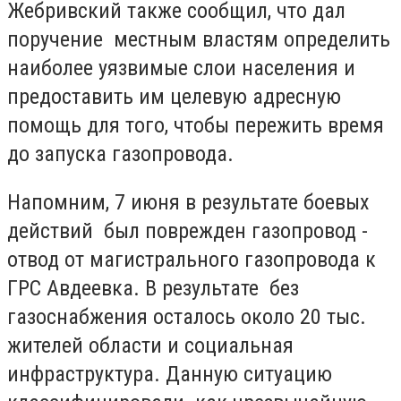
Жебривский также сообщил, что дал
поручение местным властям определить
наиболее уязвимые слои населения и
предоставить им целевую адресную
помощь для того, чтобы пережить время
до запуска газопровода.
Напомним, 7 июня в результате боевых
действий был поврежден газопровод -
отвод от магистрального газопровода к
ГРС Авдеевка. В результате без
газоснабжения осталось около 20 тыс.
жителей области и социальная
инфраструктура. Данную ситуацию