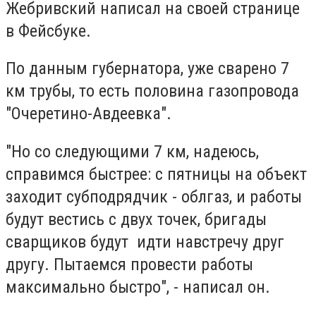
Жебривский написал на своей странице
в Фейсбуке.
По данным губернатора, уже сварено 7
км трубы, то есть половина газопровода
"Очеретино-Авдеевка".
"Но со следующими 7 км, надеюсь,
справимся быстрее: с пятницы на объект
заходит субподрядчик - облгаз, и работы
будут вестись с двух точек, бригады
сварщиков будут идти навстречу друг
другу. Пытаемся провести работы
максимально быстро", - написал он.