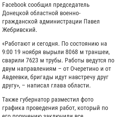
Facebook сообщил председатель
Донецкой областной военно-
гражданской администрации Павел
Жебривский.
«Работают и сегодня. По состоянию на
9:00 19 ноября вырыли 8068 м траншеи,
сварили 7623 м трубы. Работы ведутся по
двум направлениям – от Очеретино и от
Авдеевки, бригады идут навстречу друг
другу», – написал глава области.
Также губернатор разместил фото
графика проведения работ, который по
его поручению заключили все