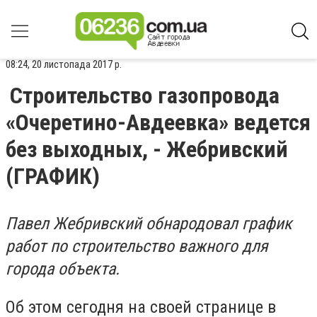
08:24, 20 листопада 2017 р.
Строительство газопровода
«Очеретино-Авдеевка» ведется
без выходных, - Жебривский
(ГРАФИК)
Павел Жебривский обнародовал график
работ по строительство важного для
города объекта.
Об этом сегодня на своей странице в