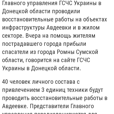
Главного управления ГСЧС Украины в
Донецкой области проводили
восстановительные работы на объектах
инфраструктуры Авдеевки и в жилом
секторе. Вчера на помощь жителям
пострадавшего города прибыли
спасатели из города Ромны Сумской
области, говорится на сайте ГСЧС
Украины в Донецкой области.
40 человек личного состава с
привлечением 3 единиц техники будут
проводить восстановительные работы в
Авдеевке. Представители Главного