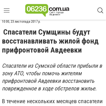
10:00, 23 листопада 2017 р.
Спасатели Сумщины будут
восстанавливать жилой фонд
прифронтовой Авдеевки
Спасатели из Сумской области прибыли в
зону АТО, чтобы помочь жителям
прифронтовой Авдеевки восстановить
поврежденное в ходе обстрелов жилье.
В течение нескольких месяцев спасатели