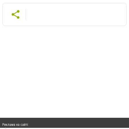
Реклама на сайті: