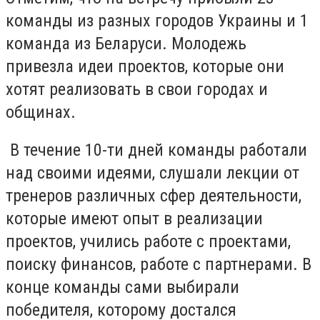
команды из разных городов Украины и 1
команда из Беларуси. Молодежь
привезла идеи проектов, которые они
хотят реализовать в свои городах и
общинах.
В течение 10-ти дней команды работали
над своими идеями, слушали лекции от
тренеров различных сфер деятельности,
которые имеют опыт в реализации
проектов, учились работе с проектами,
поиску финансов, работе с партнерами. В
конце команды сами выбирали
победителя, которому достался