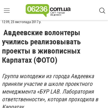
12:09, 23 листопада 2017 р.
Авдеевские волонтеры
учились реализовывать
проекты в живописных
Карпатах (ФОТО)
Группа молодежи из города Авдеевка
приняли участие в школе проектного
менеджмента «БУР LAB. Лаборатория
ответственности», которая проходила в
Карпатах.