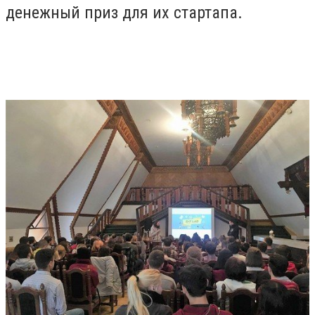
денежный приз для их стартапа.