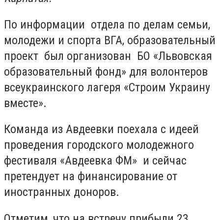
По информации отдела по делам семьи,
молодежи и спорта ВГА, образовательный
проект был организован БО «Львовская
образовательный фонд» для волонтеров
всеукраинского лагеря «Строим Украину
вместе».
Команда из Авдеевки поехала с идеей
проведения городского молодежного
фестиваля «Авдеевка ФМ» и сейчас
претендует на финансирование от
иностранных доноров.
Отметим, что на встречу прибыли 23