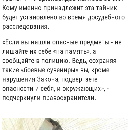
Кому именно принадлежит эта тайник
будет установлено во время досудебного
расследования.
«Если вы нашли опасные предметы - не
лишайте их себе «на память», а
сообщайте в полицию. Ведь, сохраняя
такие «боевые сувениры» вы, кроме
нарушения Закона, подвергаете
опасности и себя, и окружающих», -
подчеркнули правоохранители.