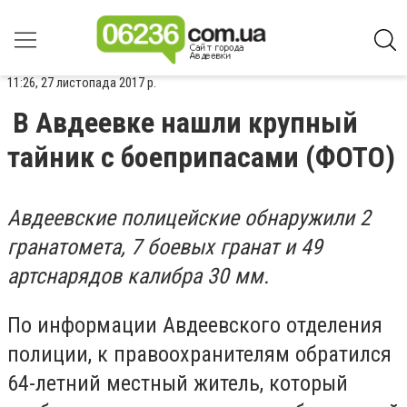
11:26, 27 листопада 2017 р.
В Авдеевке нашли крупный
тайник с боеприпасами (ФОТО)
Авдеевские полицейские обнаружили 2
гранатомета, 7 боевых гранат и 49
артснарядов калибра 30 мм.
По информации Авдеевского отделения
полиции, к правоохранителям обратился
64-летний местный житель, который