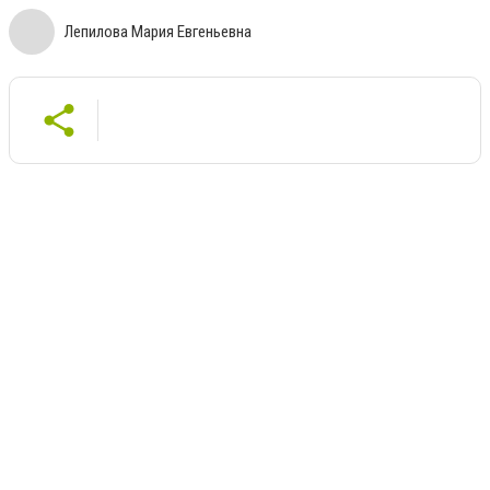
Лепилова Мария Евгеньевна