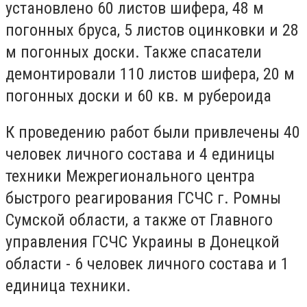
установлено 60 листов шифера, 48 м
погонных бруса, 5 листов оцинковки и 28
м погонных доски. Также спасатели
демонтировали 110 листов шифера, 20 м
погонных доски и 60 кв. м рубероида
К проведению работ были привлечены 40
человек личного состава и 4 единицы
техники Межрегионального центра
быстрого реагирования ГСЧС г. Ромны
Сумской области, а также от Главного
управления ГСЧС Украины в Донецкой
области - 6 человек личного состава и 1
единица техники.