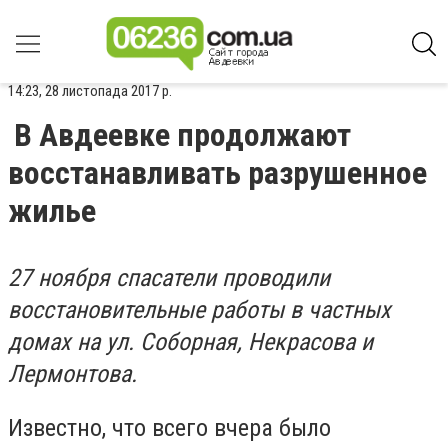
14:23, 28 листопада 2017 р.
В Авдеевке продолжают
восстанавливать разрушенное
жилье
27 ноября спасатели проводили
восстановительные работы в частных
домах на ул. Соборная, Некрасова и
Лермонтова.
Известно, что всего вчера было