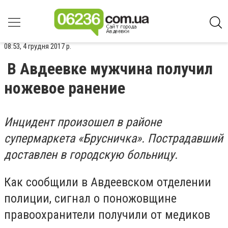
08:53, 4 грудня 2017 р.
В Авдеевке мужчина получил
ножевое ранение
Инцидент произошел в районе
супермаркета «Брусничка». Пострадавший
доставлен в городскую больницу.
Как сообщили в Авдеевском отделении
полиции, сигнал о поножовщине
правоохранители получили от медиков