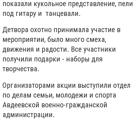
показали кукольное представление, пели
под гитару и танцевали.
Детвора охотно принимала участие в
мероприятии, было много смеха,
движения и радости. Все участники
получили подарки - наборы для
творчества.
Организаторами акции выступили отдел
по делам семьи, молодежи и спорта
Авдеевской военно-гражданской
администрации.