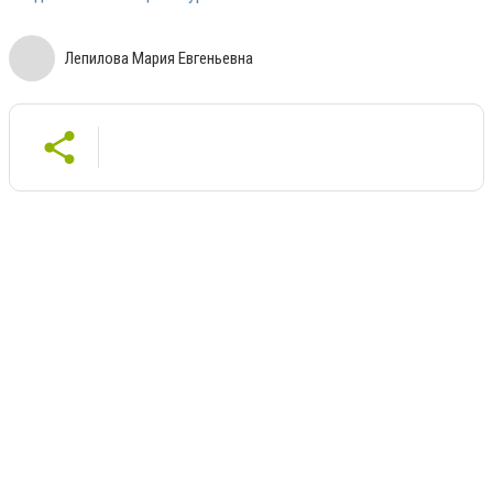
Лепилова Мария Евгеньевна