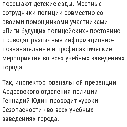
посещают детские сады. Местные
сотрудники полиции совместно со
своими помощниками участниками
«Лиги будущих полицейских» постоянно
проводят различные информационно-
познавательные и профилактические
мероприятия во всех учебных заведениях
города.
Так, инспектор ювенальной превенции
Авдеевского отделения полиции
Геннадий Юдин проводит «уроки
безопасности» во всех учебных
заведениях города.