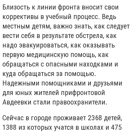
Близость к линии фронта вносит свои
коррективы в учебный процесс. Ведь
местным детям, важно знать, как следует
вести себя в результате обстрела, как
надо эвакуироваться, как оказывать
первую медицинскую помощь, как
обращаться с опасными находками и
куда обращаться за помощью.
Надежными помощниками и друзьями
для юных жителей прифронтовой
Авдеевки стали правоохранители.
Сейчас в городе проживает 2368 детей,
1388 из которых учатся в школах и 475