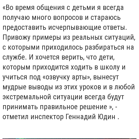
«Во время общения с детьми я всегда
получаю много вопросов и стараюсь
предоставить исчерпывающие ответы.
Привожу примеры из реальных ситуаций,
с которыми приходилось разбираться на
службе. И хочется верить, что дети,
которым приходится ходить в школу и
учиться под «озвучку арты», вынесут
мудрые выводы из этих уроков и в любой
экстремальной ситуации всегда будут
принимать правильное решение », -
отметил инспектор Геннадий Юдин .