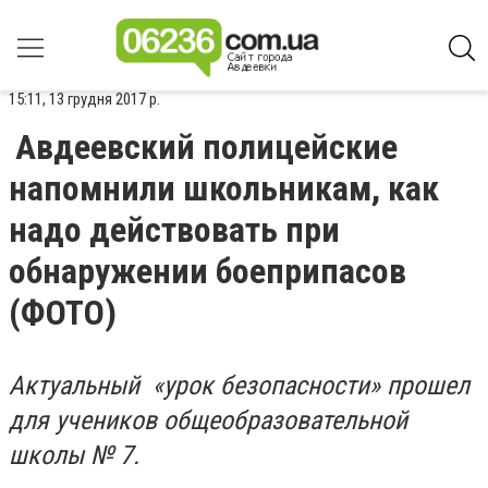
15:11, 13 грудня 2017 р.
Авдеевский полицейские
напомнили школьникам, как
надо действовать при
обнаружении боеприпасов
(ФОТО)
Актуальный «урок безопасности» прошел
для учеников общеобразовательной
школы № 7.