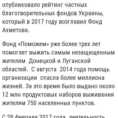
опубликовало рейтинг частных
благотворительных фондов Украины,
который в 2017 году возглавил Фонд
Ахметова.
Фонд «Поможем» уже более трех лет
помогает выжить самым незащищенным
жителям Донецкой и Луганской
областей. С августа 2014 года помощь
организации спасла более миллиона
жизней. За это время было выдано около
12 млн продуктовых наборов выживания
жителям 750 населенных пунктов.
С 28 февраля 2017 года деятельность