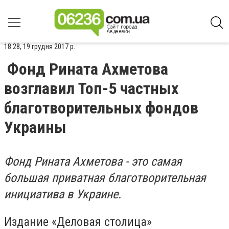
18:28, 19 грудня 2017 р.
Фонд Рината Ахметова
возглавил Топ-5 частных
благотворительных фондов
Украины
Фонд Рината Ахметова - это самая
большая приватная благотворительная
инициатива в Украине.
Издание «Деловая столица»