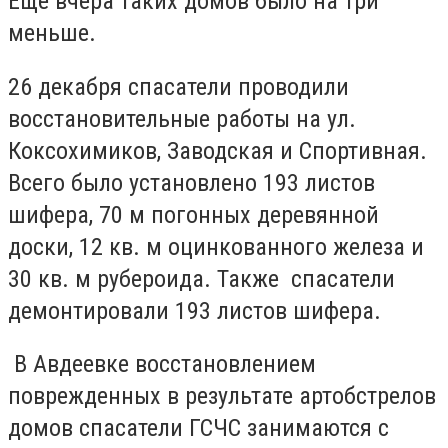
Еще вчера таких домов было на три
меньше.
26 декабря спасатели проводили
восстановительные работы на ул.
Коксохимиков, Заводская и Спортивная.
Всего было установлено 193 листов
шифера, 70 м погонных деревянной
доски, 12 кв. м оцинкованного железа и
30 кв. м рубероида. Также спасатели
демонтировали 193 листов шифера.
В Авдеевке восстановлением
поврежденных в результате артобстрелов
домов спасатели ГСЧС занимаются с