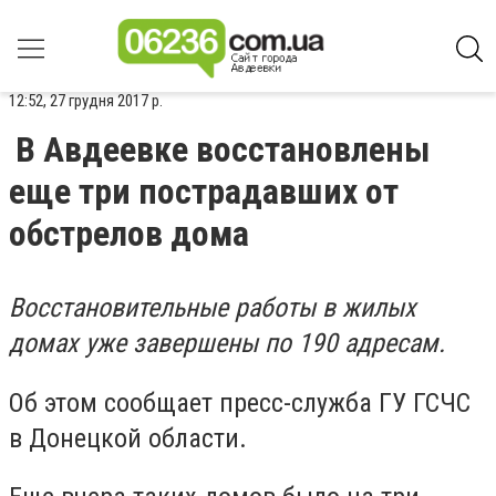
12:52, 27 грудня 2017 р.
В Авдеевке восстановлены
еще три пострадавших от
обстрелов дома
Восстановительные работы в жилых
домах уже завершены по 190 адресам.
Об этом сообщает пресс-служба ГУ ГСЧС
в Донецкой области.