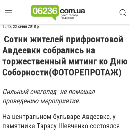
15:12, 22 січня 2018 р.
Сотни жителей прифронтовой
Авдеевки собрались на
торжественный митинг ко Дню
Соборности(ФОТОРЕПРОТАЖ)
Сильный снегопад не помешал
проведению мероприятия.
На центральном бульваре Авдеевке, у
памятника Тарасу Шевченко состоялся