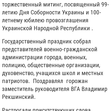
торжественный митинг, посвященный 99-
летию Дня Соборности Украины и 100-
летнему юбилею провозглашения
Украинской Народной Республики .
Государственный праздник собрал
представителей военно-гражданской
администрации города, военных,
полицию, общественные организации,
духовенство, учащихся школ и местных
патриотов. Поздравлял горожан
заместитель руководителя ВГА Владимир
Рекшинский.
Растрогали присутствующих слова