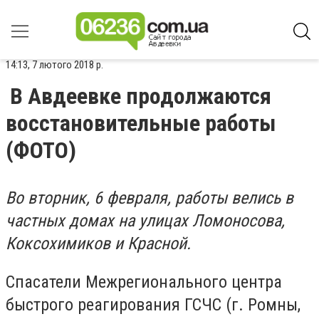
14:13, 7 лютого 2018 р.
В Авдеевке продолжаются
восстановительные работы
(ФОТО)
Во вторник, 6 февраля, работы велись в
частных домах на улицах Ломоносова,
Коксохимиков и Красной.
Спасатели Межрегионального центра
быстрого реагирования ГСЧС (г. Ромны,