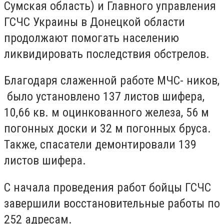
Сумская область) и Главного управления
ГСЧС Украины в Донецкой области
продолжают помогать населению
ликвидировать последствия обстрелов.
Благодаря слаженной работе МЧС- ников,
было установлено 137 листов шифера,
10,66 кв. м оцинкованного железа, 56 м
погонных доски и 32 м погонных бруса.
Также, спасатели демонтировали 139
листов шифера.
С начала проведения работ бойцы ГСЧС
завершили восстановительные работы по
252 адресам.