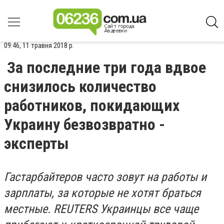
09:46, 11 травня 2018 р.
За последние три года вдвое
снизилось количество
работников, покидающих
Украину безвозвратно -
эксперты
Гастарбайтеров часто зовут на работы и
зарплаты, за которые не хотят браться
местные. REUTERS Украинцы все чаще