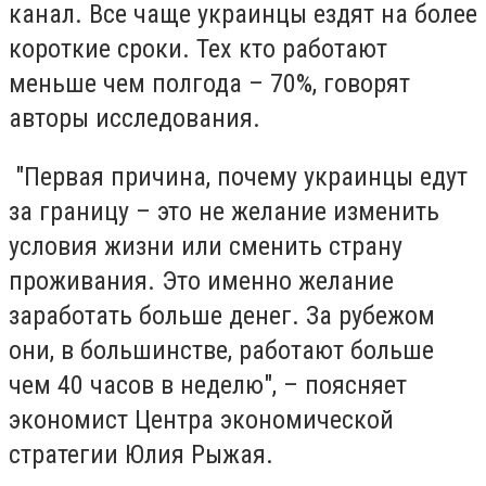
канал. Все чаще украинцы ездят на более
короткие сроки. Тех кто работают
меньше чем полгода – 70%, говорят
авторы исследования.
"Первая причина, почему украинцы едут
за границу – это не желание изменить
условия жизни или сменить страну
проживания. Это именно желание
заработать больше денег. За рубежом
они, в большинстве, работают больше
чем 40 часов в неделю", – поясняет
экономист Центра экономической
стратегии Юлия Рыжая.