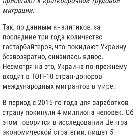
прибегают к краткосрочной трудовой
миграции.
Так, по данным аналитиков, за
последние три года количество
гастарбайтеров, что покидают Украину
безвозвратно, снизилась вдвое.
Несмотря на это, Украина по-прежнему
входит в ТОП-10 стран-доноров
международных мигрантов в мире.
В период с 2015-го года для заработков
страну покинули 4 миллиона человек. Об
этом говорится в исследовании Центра
экономической стратегии, пишет 5