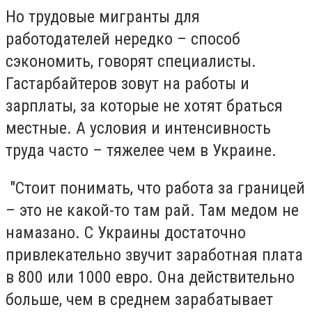
Но трудовые мигранты для
работодателей нередко – способ
сэкономить, говорят специалисты.
Гастарбайтеров зовут на работы и
зарплаты, за которые не хотят браться
местные. А условия и интенсивность
труда часто – тяжелее чем в Украине.
"Стоит понимать, что работа за границей
– это не какой-то там рай. Там медом не
намазано. С Украины достаточно
привлекательно звучит заработная плата
в 800 или 1000 евро. Она действительно
больше, чем в среднем зарабатывает