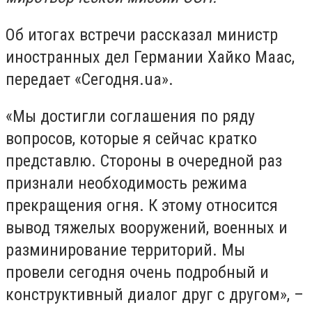
Об итогах встречи рассказал министр
иностранных дел Германии Хайко Маас,
передает «Сегодня.ua».
«Мы достигли соглашения по ряду
вопросов, которые я сейчас кратко
представлю. Стороны в очередной раз
признали необходимость режима
прекращения огня. К этому относится
вывод тяжелых вооружений, военных и
разминирование территорий. Мы
провели сегодня очень подробный и
конструктивный диалог друг с другом», –