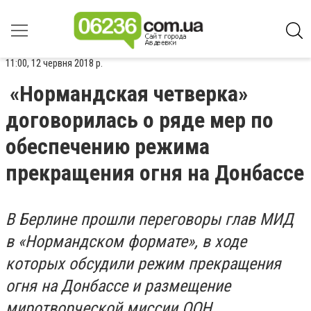
11:00, 12 червня 2018 р.
«Нормандская четверка»
договорилась о ряде мер по
обеспечению режима
прекращения огня на Донбассе
В Берлине прошли переговоры глав МИД
в «Нормандском формате», в ходе
которых обсудили режим прекращения
огня на Донбассе и размещение
миротворческой миссии ООН.