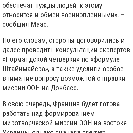
обеспечат нужды людей, к этому
относится и обмен военнопленными», –
сообщил Маас.
По его словам, стороны договорились и
далее проводить консультации экспертов
«Нормандской четверки» по «формуле
Штайнмайера», а также уделили особое
внимание вопросу возможной отправки
миссии ООН на Донбасс.
В свою очередь, Франция будет готова
работать над формированием
миротворческой миссии ООН на востоке
Украины, однако сначала следует