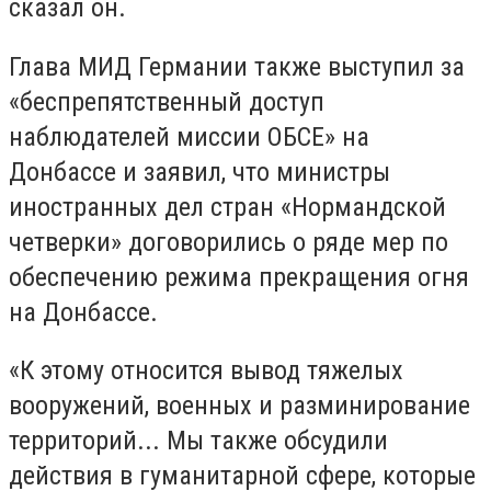
сказал он.
Глава МИД Германии также выступил за
«беспрепятственный доступ
наблюдателей миссии ОБСЕ» на
Донбассе и заявил, что министры
иностранных дел стран «Нормандской
четверки» договорились о ряде мер по
обеспечению режима прекращения огня
на Донбассе.
«К этому относится вывод тяжелых
вооружений, военных и разминирование
территорий... Мы также обсудили
действия в гуманитарной сфере, которые