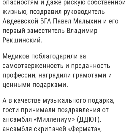
опасностям и даже рискую собственной
жизнью, поздравил руководитель
Авдеевской ВГА Павел Малыхин и его
первый заместитель Владимир
Рекшинский.
Медиков поблагодарили за
самоотверженность и преданность
профессии, наградили грамотами и
ценными подарками.
А в качестве музыкального подарка,
гости принимали поздравления от
ансамбля «Миллениум» (ДДЮТ),
ансамбля скрипачей «Фермата»,