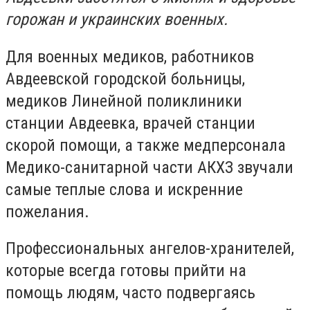
горожан и украинских военных.
Для военных медиков, работников
Авдеевской городской больницы,
медиков Линейной поликлиники
станции Авдеевка, врачей станции
скорой помощи, а также медперсонала
Медико-санитарной части АКХЗ звучали
самые теплые слова и искренние
пожелания.
Профессиональных ангелов-хранителей,
которые всегда готовы прийти на
помощь людям, часто подвергаясь