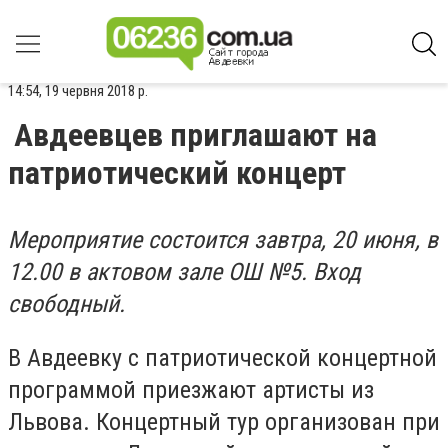
14:54, 19 червня 2018 р.
Авдеевцев приглашают на
патриотический концерт
Мероприятие состоится завтра, 20 июня, в
12.00 в актовом зале ОШ №5. Вход
свободный.
В Авдеевку с патриотической концертной
программой приезжают артисты из
Львова. Концертный тур организован при