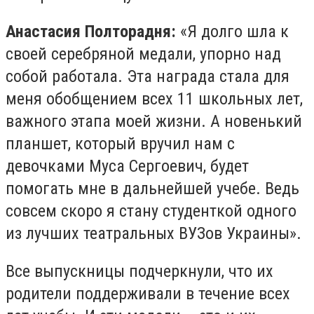
Анастасия Полторадня:
«Я долго шла к
своей серебряной медали, упорно над
собой работала. Эта награда стала для
меня обобщением всех 11 школьных лет,
важного этапа моей жизни. А новенький
планшет, который вручил нам с
девочками Муса Сергоевич, будет
помогать мне в дальнейшей учебе. Ведь
совсем скоро я стану студенткой одного
из лучших театральных ВУЗов Украины».
Все выпускницы подчеркнули, что их
родители поддерживали в течение всех