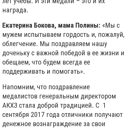
лет учебы. И эти медали – это и их
награда.
Екатерина Бокова, мама Полины:
«Мы с
мужем испытываем гордость и, пожалуй,
облегчение. Мы поздравляем нашу
доченьку с важной победой в ее жизни и
обещаем, что будем всегда ее
поддерживать и помогать».
Напомним, что поздравление
медалистов генеральным директором
АКХЗ стала доброй традицией. С 1
сентября 2017 года отличники получают
денежное вознаграждение за свои