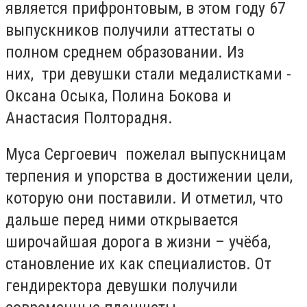
является прифронтовым, в этом году 67
выпускников получили аттестаты о
полном среднем образовании. Из
них, три девушки стали медалистками -
Оксана Осыка, Полина Бокова и
Анастасия Полторадня.
Муса Сергоевич пожелал выпускницам
терпения и упорства в достижении цели,
которую они поставили. И отметил, что
дальше перед ними открывается
широчайшая дорога в жизни – учёба,
становление их как специалистов. От
гендиректора девушки получили