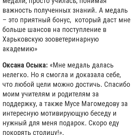
медали, просто училась, понимая
важность полученных знаний. А медаль
– это приятный бонус, который даст мне
больше шансов на поступление в
Харьковскую зооветеринарную
академию»
Оксана Осыка:
«Мне медаль далась
нелегко. Но я смогла и доказала себе,
что любой цели можно достичь. Спасибо
моим учителям и родителям за
поддержку, а также Мусе Магомедову за
интересную мотивирующую беседу и
нужный для меня подарок. Скоро еду
покорять столицу!».