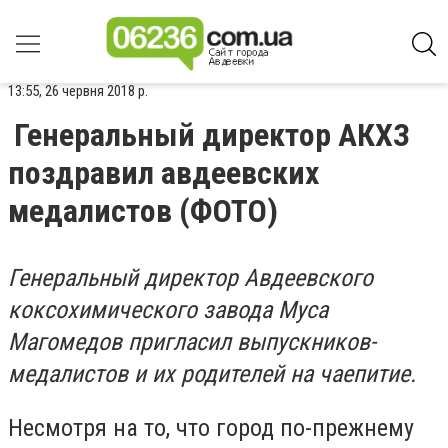
13:55, 26 червня 2018 р.
Генеральный директор АКХЗ
поздравил авдеевских
медалистов (ФОТО)
Генеральный директор Авдеевского
коксохимического завода Муса
Магомедов пригласил выпускников-
медалистов и их родителей на чаепитие.
Несмотря на то, что город по-прежнему