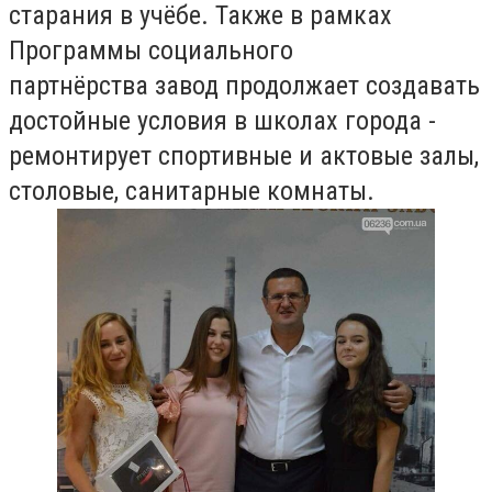
старания в учёбе. Также в рамках
Программы социального
партнёрства завод продолжает создавать
достойные условия в школах города -
ремонтирует спортивные и актовые залы,
столовые, санитарные комнаты.