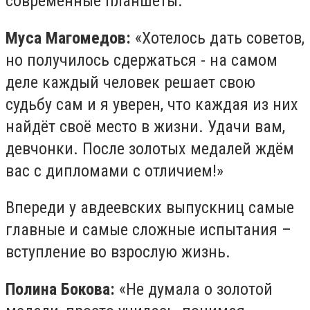
современные планшеты.
Муса Магомедов:
«Хотелось дать советов,
но получилось сдержаться - на самом
деле каждый человек решает свою
судьбу сам и я уверен, что каждая из них
найдёт своё место в жизни. Удачи вам,
девчонки. После золотых медалей ждём
вас с дипломами с отличием!»
Впереди у авдеевских выпускниц самые
главные и самые сложные испытания –
вступление во взрослую жизнь.
Полина Бокова:
«Не думала о золотой