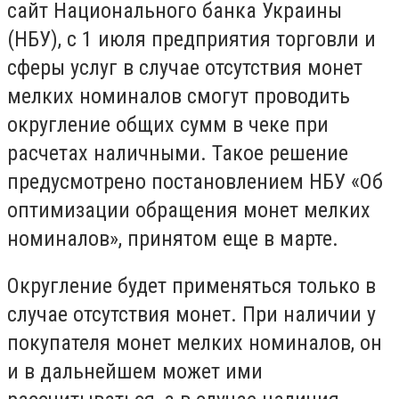
сайт Национального банка Украины
(НБУ), с 1 июля предприятия торговли и
сферы услуг в случае отсутствия монет
мелких номиналов смогут проводить
округление общих сумм в чеке при
расчетах наличными. Такое решение
предусмотрено постановлением НБУ «Об
оптимизации обращения монет мелких
номиналов», принятом еще в марте.
Округление будет применяться только в
случае отсутствия монет. При наличии у
покупателя монет мелких номиналов, он
и в дальнейшем может ими