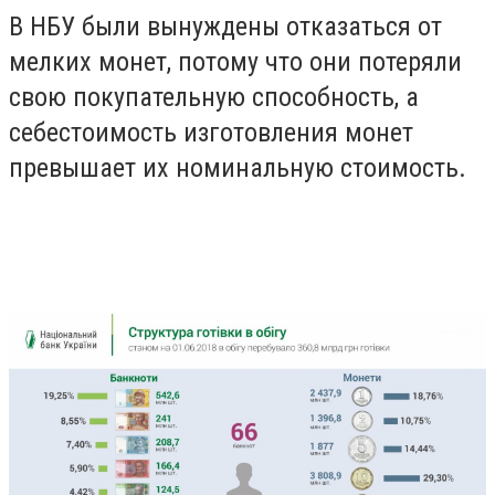
В НБУ были вынуждены отказаться от
мелких монет, потому что они потеряли
свою покупательную способность, а
себестоимость изготовления монет
превышает их номинальную стоимость.