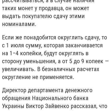
рассчитываться, а в случае наличия
таких монет у продавца, он может
выдать покупателю сдачу этими
номиналами.
Если же понадобится округлить сдачу, то
с 1 июля сумму, которая заканчивается
на 1−4 копейки, будут округлять в
сторону уменьшения, а от 5 до 9 копеек —
увеличивать. В безналичных расчетах
округление не применяется.
Директор департамента денежного
обращения Национального банка
Украины Виктор Зайвенко рассказал, что