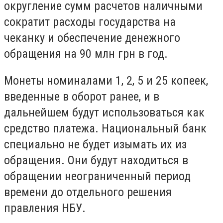
округление сумм расчетов наличными
сократит расходы государства на
чеканку и обеспечение денежного
обращения на 90 млн грн в год.
Монеты номиналами 1, 2, 5 и 25 копеек,
введенные в оборот ранее, и в
дальнейшем будут использоваться как
средство платежа. Национальный банк
специально не будет изымать их из
обращения. Они будут находиться в
обращении неограниченный период
времени до отдельного решения
правления НБУ.