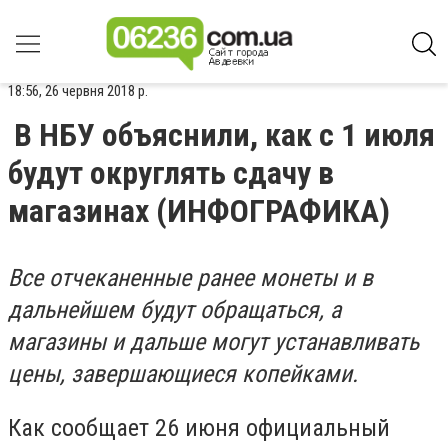
18:56, 26 червня 2018 р.
В НБУ объяснили, как с 1 июля
будут округлять сдачу в
магазинах (ИНФОГРАФИКА)
Все отчеканенные ранее монеты и в
дальнейшем будут обращаться, а
магазины и дальше могут устанавливать
цены, завершающиеся копейками.
Как сообщает 26 июня официальный